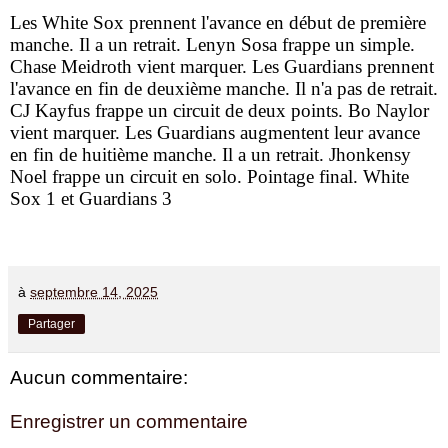
Les White Sox prennent l'avance en début de première
manche. Il a un retrait. Lenyn Sosa frappe un simple.
Chase Meidroth vient marquer. Les Guardians prennent
l'avance en fin de deuxième manche. Il n'a pas de retrait.
CJ Kayfus frappe un circuit de deux points. Bo Naylor
vient marquer. Les Guardians augmentent leur avance
en fin de huitième manche. Il a un retrait. Jhonkensy
Noel frappe un circuit en solo. Pointage final. White
Sox 1 et Guardians 3
à
septembre 14, 2025
Partager
Aucun commentaire:
Enregistrer un commentaire