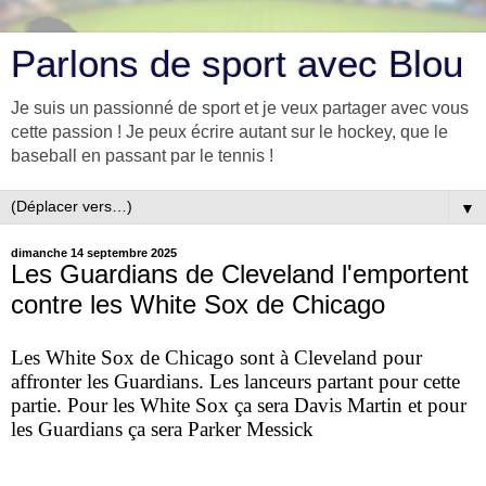
Parlons de sport avec Blou
Je suis un passionné de sport et je veux partager avec vous
cette passion ! Je peux écrire autant sur le hockey, que le
baseball en passant par le tennis !
▼
dimanche 14 septembre 2025
Les Guardians de Cleveland l'emportent
contre les White Sox de Chicago
Les White Sox de Chicago sont à Cleveland pour
affronter les Guardians. Les lanceurs partant pour cette
partie. Pour les White Sox ça sera Davis Martin et pour
les Guardians ça sera Parker Messick