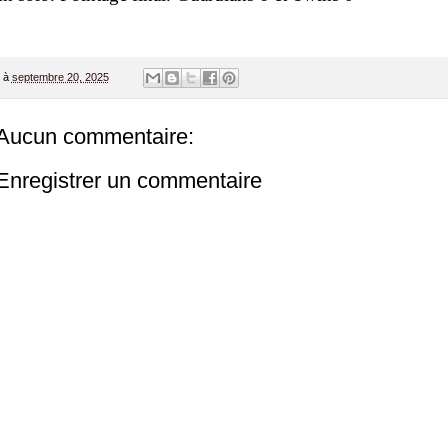
à
septembre 20, 2025
Aucun commentaire:
Enregistrer un commentaire