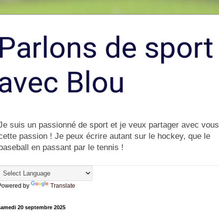
Parlons de sport
avec Blou
Je suis un passionné de sport et je veux partager avec vous
cette passion ! Je peux écrire autant sur le hockey, que le
baseball en passant par le tennis !
Powered by
Translate
samedi 20 septembre 2025