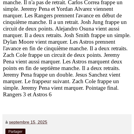
manche. Il n'a pas de retrait. Carlos Correa frappe un
simple. Jeremy Pena et Yordan Alvarez viennent
marquer. Les Rangers prennent l'avance en début de
cinquième manche. Il a un retrait. Josh Jung frappe un
circuit de deux points. Alejandro Osuna vient aussi
marquer. Il a deux retraits. Josh Smith frappe un simple.
Dylan Moore vient marquer. Les Astros prennent
l'avance en fin de cinquième manche. Il a deux retraits.
Zach Cole frappe un circuit de deux points. Jeremy
Pena vient aussi marquer. Les Astros marquent deux
points en fin de septième manche. Il a deux retraits.
Jeremy Pena frappe un double. Jesus Sanchez vient
marquer. Le frappeur suivant. Zach Cole frappe un
simple. Jeremy Pena vient marquer. Pointage final.
Rangers 3 et Astros 6
à
septembre 15, 2025
Partager