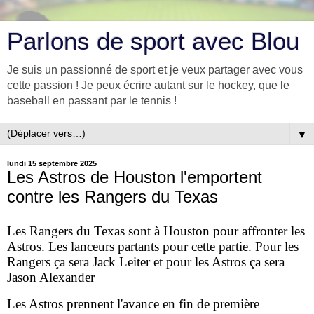
Parlons de sport avec Blou
Je suis un passionné de sport et je veux partager avec vous
cette passion ! Je peux écrire autant sur le hockey, que le
baseball en passant par le tennis !
▼
lundi 15 septembre 2025
Les Astros de Houston l'emportent
contre les Rangers du Texas
Les Rangers du Texas sont à Houston pour affronter les
Astros. Les lanceurs partants pour cette partie. Pour les
Rangers ça sera Jack Leiter et pour les Astros ça sera
Jason Alexander
Les Astros prennent l'avance en fin de première