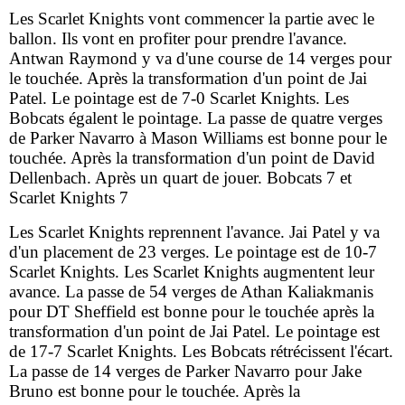
Les Scarlet Knights vont commencer la partie avec le
ballon. Ils vont en profiter pour prendre l'avance.
Antwan Raymond y va d'une course de 14 verges pour
le touchée. Après la transformation d'un point de Jai
Patel. Le pointage est de 7-0 Scarlet Knights. Les
Bobcats égalent le pointage. La passe de quatre verges
de Parker Navarro à Mason Williams est bonne pour le
touchée. Après la transformation d'un point de David
Dellenbach. Après un quart de jouer. Bobcats 7 et
Scarlet Knights 7
Les Scarlet Knights reprennent l'avance. Jai Patel y va
d'un placement de 23 verges. Le pointage est de 10-7
Scarlet Knights. Les Scarlet Knights augmentent leur
avance. La passe de 54 verges de Athan Kaliakmanis
pour DT Sheffield est bonne pour le touchée après la
transformation d'un point de Jai Patel. Le pointage est
de 17-7 Scarlet Knights. Les Bobcats rétrécissent l'écart.
La passe de 14 verges de Parker Navarro pour Jake
Bruno est bonne pour le touchée. Après la