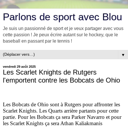
Parlons de sport avec Blou
Je suis un passionné de sport et je veux partager avec vous
cette passion ! Je peux écrire autant sur le hockey, que le
baseball en passant par le tennis !
▼
vendredi 29 août 2025
Les Scarlet Knights de Rutgers
l'emportent contre les Bobcats de Ohio
Les Bobcats de Ohio sont à Rutgers pour affronter les
Scarlet Knights. Les Quarts arrière partants pour cette
partie. Pour les Bobcats ça sera Parker Navarro et pour
les Scarlet Knights ça sera Athan Kaliakmanis