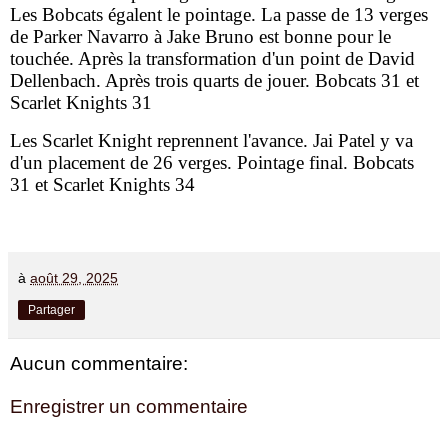
Les Bobcats égalent le pointage. La passe de 13 verges
de Parker Navarro à Jake Bruno est bonne pour le
touchée. Après la transformation d'un point de David
Dellenbach. Après trois quarts de jouer. Bobcats 31 et
Scarlet Knights 31
Les Scarlet Knight reprennent l'avance. Jai Patel y va
d'un placement de 26 verges. Pointage final. Bobcats
31 et Scarlet Knights 34
à
août 29, 2025
Partager
Aucun commentaire:
Enregistrer un commentaire