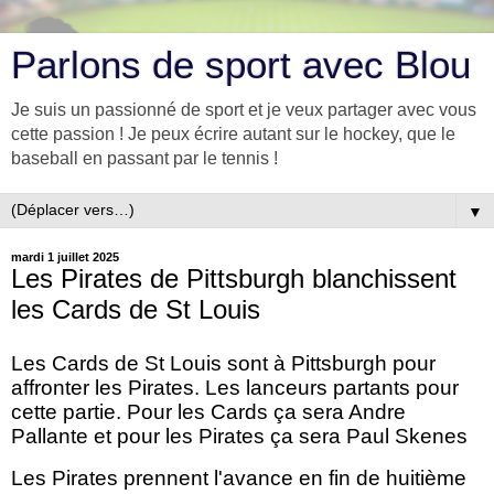
Parlons de sport avec Blou
Je suis un passionné de sport et je veux partager avec vous
cette passion ! Je peux écrire autant sur le hockey, que le
baseball en passant par le tennis !
▼
mardi 1 juillet 2025
Les Pirates de Pittsburgh blanchissent
les Cards de St Louis
Les Cards de St Louis sont à Pittsburgh pour
affronter les Pirates. Les lanceurs partants pour
cette partie. Pour les Cards ça sera Andre
Pallante et pour les Pirates ça sera Paul Skenes
Les Pirates prennent l'avance en fin de huitième