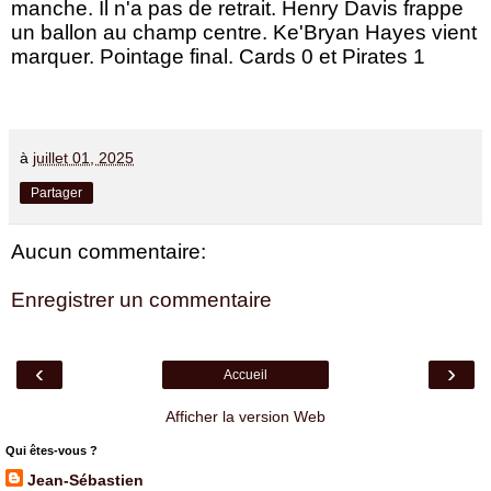
manche. Il n'a pas de retrait. Henry Davis frappe
un ballon au champ centre. Ke'Bryan Hayes vient
marquer. Pointage final. Cards 0 et Pirates 1
à
juillet 01, 2025
Partager
Aucun commentaire:
Enregistrer un commentaire
‹
›
Accueil
Afficher la version Web
Qui êtes-vous ?
Jean-Sébastien