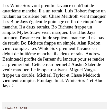
Les White Sox vont prendre l'avance en début de
quatrième manche. Il a un retrait. Luis Robert frappe un
roulant au troisième but. Chase Meidroth vient marquer.
Les Blue Jays égalent le pointage en fin de cinquième
manche. Il a deux retraits. Bo Bichette frappe un
simple. Myles Straw vient marquer. Les Blue Jays
prennent l'avance en fin de septième manche. Il n'a pas
de retrait. Bo Bichette frappe un simple. Alan Rodon
vient compter. Les White Sox prennent l'avance en
début de huitième manche. il a deux retraits. Andrew
Benintendi profite de l'erreur du lanceur pour se rendre
au premier but. Cette erreur permet à Austin Slater de
venir marquer. Le frappeur suivant. Miguel Vargas
frappe un double. Michael Taylor et Chase Meidroth
viennent compter. Pointage final. White Sox 4 et Blue
Jays 2
à
juin 22, 2025