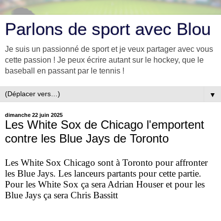
Parlons de sport avec Blou
Je suis un passionné de sport et je veux partager avec vous
cette passion ! Je peux écrire autant sur le hockey, que le
baseball en passant par le tennis !
▼
dimanche 22 juin 2025
Les White Sox de Chicago l'emportent
contre les Blue Jays de Toronto
Les White Sox Chicago sont à Toronto pour affronter
les Blue Jays. Les lanceurs partants pour cette partie.
Pour les White Sox ça sera Adrian Houser et pour les
Blue Jays ça sera Chris Bassitt