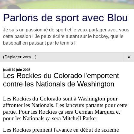
Parlons de sport avec Blou
Je suis un passionné de sport et je veux partager avec vous
cette passion ! Je peux écrire autant sur le hockey, que le
baseball en passant par le tennis !
▼
jeudi 19 juin 2025
Les Rockies du Colorado l'emportent
contre les Nationals de Washington
Les Rockies du Colorado sont à Washington pour
affronter les Nationals. Les lanceurs partants pour cette
partie. Pour les Rockies ça sera German Marquez et
pour les Nationals ça sera Mitchell Parker
Les Rockies prennent l'avance en début de sixième