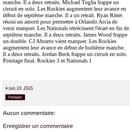
manche. Il a deux retraits. Michael Toglia frappe un
circuit en solo. Les Rockies augmentent leur avance en
début de septième manche. Il a un retrait. Ryan Ritter
réussi un amorti pour permettre à Orlando Arcia de
venir marquer. Les Nationals rétrécissent l'écart en fin de
septième manche. Il a deux retraits. James Wood frappe
un double. CJ Abrams vient marquer. Les Rockies
augmentent leur avance en début de huitième manche.
Il a deux retraits. Jordan Beck frappe un circuit en solo.
Pointage final. Rockies 3 et Nationals 1
à
juin 19, 2025
Partager
Aucun commentaire:
Enregistrer un commentaire