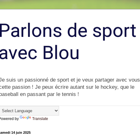
Parlons de sport
avec Blou
Je suis un passionné de sport et je veux partager avec vous
cette passion ! Je peux écrire autant sur le hockey, que le
baseball en passant par le tennis !
Powered by
Translate
amedi 14 juin 2025