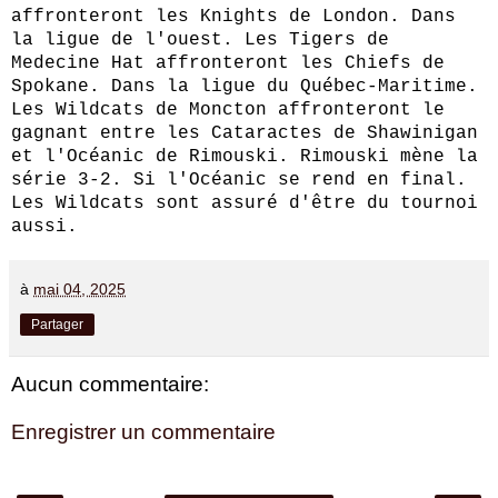
affronteront les Knights de London. Dans
la ligue de l'ouest. Les Tigers de
Medecine Hat affronteront les Chiefs de
Spokane. Dans la ligue du Québec-Maritime.
Les Wildcats de Moncton affronteront le
gagnant entre les Cataractes de Shawinigan
et l'Océanic de Rimouski. Rimouski mène la
série 3-2. Si l'Océanic se rend en final.
Les Wildcats sont assuré d'être du tournoi
aussi.
à
mai 04, 2025
Partager
Aucun commentaire:
Enregistrer un commentaire