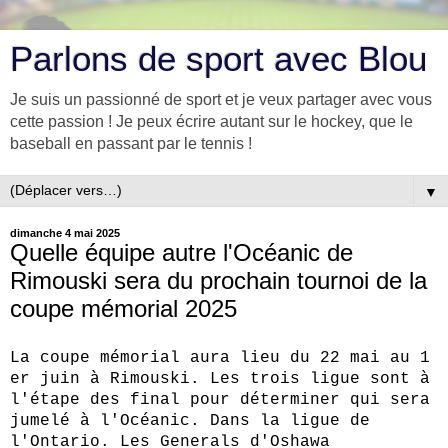
Parlons de sport avec Blou
Je suis un passionné de sport et je veux partager avec vous
cette passion ! Je peux écrire autant sur le hockey, que le
baseball en passant par le tennis !
▼
dimanche 4 mai 2025
Quelle équipe autre l'Océanic de
Rimouski sera du prochain tournoi de la
coupe mémorial 2025
La coupe mémorial aura lieu du 22 mai au 1
er juin à Rimouski. Les trois ligue sont à
l'étape des final pour déterminer qui sera
jumelé à l'Océanic. Dans la ligue de
l'Ontario. Les Generals d'Oshawa