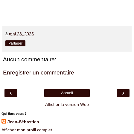
à
mai 28, 2025
Partager
Aucun commentaire:
Enregistrer un commentaire
‹
›
Accueil
Afficher la version Web
Qui êtes-vous ?
Jean-Sébastien
Afficher mon profil complet