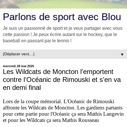
Parlons de sport avec Blou
Je suis un passionné de sport et je veux partager avec vous
cette passion ! Je peux écrire autant sur le hockey, que le
baseball en passant par le tennis !
▼
mercredi 28 mai 2025
Les Wildcats de Moncton l'emportent
contre l'Océanic de Rimouski et s'en va
en demi final
Lors de la coupe mémorial. L'Océanic de Rimouski
affronte les Wildcats de Moncton. Les gardiens partants
pour cette partie pour l'Océanic ça sera Mathis Langevin
et pour les Wildcats ça sera Mathis Rousseau