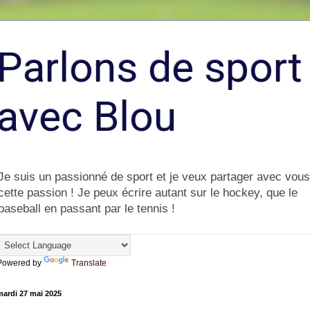
Parlons de sport
avec Blou
Je suis un passionné de sport et je veux partager avec vous
cette passion ! Je peux écrire autant sur le hockey, que le
baseball en passant par le tennis !
Powered by
Translate
mardi 27 mai 2025