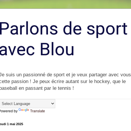
Parlons de sport
avec Blou
Je suis un passionné de sport et je veux partager avec vous
cette passion ! Je peux écrire autant sur le hockey, que le
baseball en passant par le tennis !
Powered by
Translate
eudi 1 mai 2025