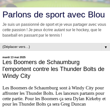
Parlons de sport avec Blou
Je suis un passionné de sport et je veux partager avec vous
cette passion ! Je peux écrire autant sur le hockey, que le
baseball en passant par le tennis !
▼
mardi 13 mai 2025
Les Boomers de Schaumburg
l'emportent contre les Thunder Bolts de
Windy City
Les Boomers de Schaumburg sont à Windy City pour
affronter les Thunder Bolts. Les lanceurs partants pour
cette partie. Pour les Boomers ça sera Dylan Kirkeby et
pour les Thunder Bolts ça sera Greg Duncan