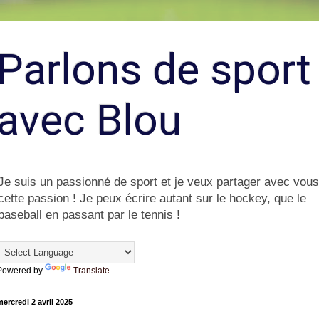
Parlons de sport
avec Blou
Je suis un passionné de sport et je veux partager avec vous
cette passion ! Je peux écrire autant sur le hockey, que le
baseball en passant par le tennis !
Powered by
Translate
ercredi 2 avril 2025