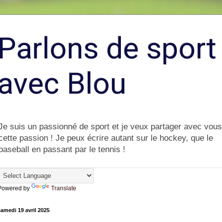
Parlons de sport
avec Blou
Je suis un passionné de sport et je veux partager avec vous
cette passion ! Je peux écrire autant sur le hockey, que le
baseball en passant par le tennis !
Powered by
Translate
amedi 19 avril 2025