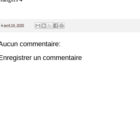
à
avril 19, 2025
Aucun commentaire:
Enregistrer un commentaire