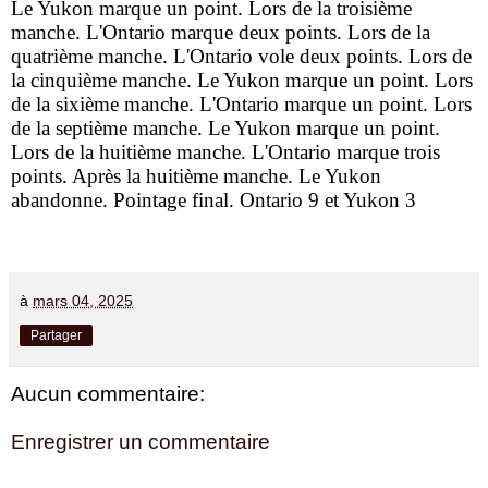
Le Yukon marque un point. Lors de la troisième
manche. L'Ontario marque deux points. Lors de la
quatrième manche. L'Ontario vole deux points. Lors de
la cinquième manche. Le Yukon marque un point. Lors
de la sixième manche. L'Ontario marque un point. Lors
de la septième manche. Le Yukon marque un point.
Lors de la huitième manche. L'Ontario marque trois
points. Après la huitième manche. Le Yukon
abandonne. Pointage final. Ontario 9 et Yukon 3
à
mars 04, 2025
Partager
Aucun commentaire:
Enregistrer un commentaire