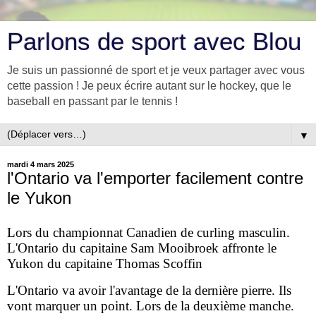
Parlons de sport avec Blou
Je suis un passionné de sport et je veux partager avec vous
cette passion ! Je peux écrire autant sur le hockey, que le
baseball en passant par le tennis !
▼
mardi 4 mars 2025
l'Ontario va l'emporter facilement contre
le Yukon
Lors du championnat Canadien de curling masculin.
L'Ontario du capitaine Sam Mooibroek affronte le
Yukon du capitaine Thomas Scoffin
L'Ontario va avoir l'avantage de la dernière pierre. Ils
vont marquer un point. Lors de la deuxième manche.