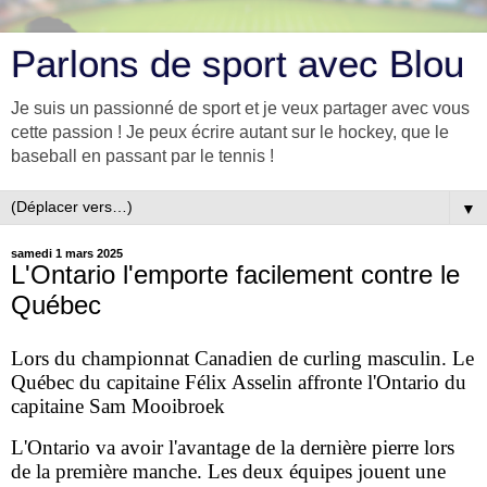
Parlons de sport avec Blou
Je suis un passionné de sport et je veux partager avec vous
cette passion ! Je peux écrire autant sur le hockey, que le
baseball en passant par le tennis !
▼
samedi 1 mars 2025
L'Ontario l'emporte facilement contre le
Québec
Lors du championnat Canadien de curling masculin. Le
Québec du capitaine Félix Asselin affronte l'Ontario du
capitaine Sam Mooibroek
L'Ontario va avoir l'avantage de la dernière pierre lors
de la première manche. Les deux équipes jouent une