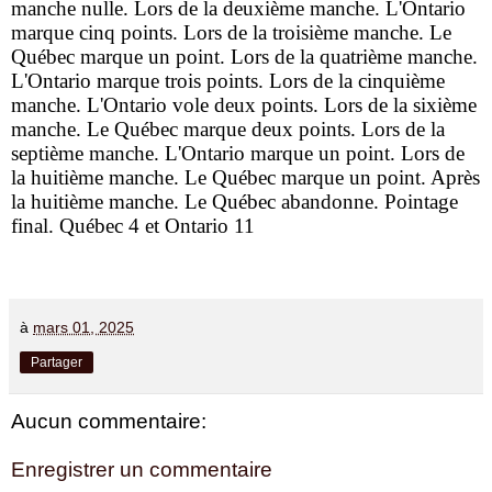
manche nulle. Lors de la deuxième manche. L'Ontario
marque cinq points. Lors de la troisième manche. Le
Québec marque un point. Lors de la quatrième manche.
L'Ontario marque trois points. Lors de la cinquième
manche. L'Ontario vole deux points. Lors de la sixième
manche. Le Québec marque deux points. Lors de la
septième manche. L'Ontario marque un point. Lors de
la huitième manche. Le Québec marque un point. Après
la huitième manche. Le Québec abandonne. Pointage
final. Québec 4 et Ontario 11
à
mars 01, 2025
Partager
Aucun commentaire:
Enregistrer un commentaire