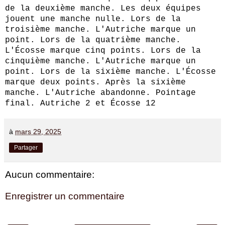
de la deuxième manche. Les deux équipes
jouent une manche nulle. Lors de la
troisième manche. L'Autriche marque un
point. Lors de la quatrième manche.
L'Écosse marque cinq points. Lors de la
cinquième manche. L'Autriche marque un
point. Lors de la sixième manche. L'Écosse
marque deux points. Après la sixième
manche. L'Autriche abandonne. Pointage
final. Autriche 2 et Écosse 12
à
mars 29, 2025
Partager
Aucun commentaire:
Enregistrer un commentaire