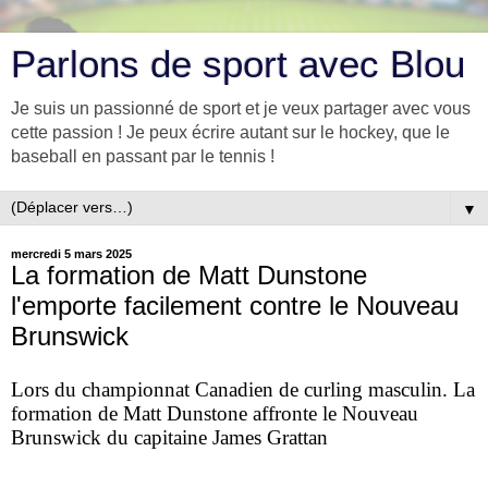
Parlons de sport avec Blou
Je suis un passionné de sport et je veux partager avec vous
cette passion ! Je peux écrire autant sur le hockey, que le
baseball en passant par le tennis !
▼
mercredi 5 mars 2025
La formation de Matt Dunstone
l'emporte facilement contre le Nouveau
Brunswick
Lors du championnat Canadien de curling masculin. La
formation de Matt Dunstone affronte le Nouveau
Brunswick du capitaine James Grattan