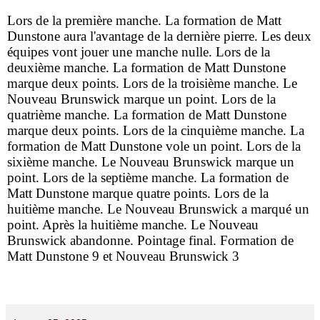
Lors de la première manche. La formation de Matt
Dunstone aura l'avantage de la dernière pierre. Les deux
équipes vont jouer une manche nulle. Lors de la
deuxième manche. La formation de Matt Dunstone
marque deux points. Lors de la troisième manche. Le
Nouveau Brunswick marque un point. Lors de la
quatrième manche. La formation de Matt Dunstone
marque deux points. Lors de la cinquième manche. La
formation de Matt Dunstone vole un point. Lors de la
sixième manche. Le Nouveau Brunswick marque un
point. Lors de la septième manche. La formation de
Matt Dunstone marque quatre points. Lors de la
huitième manche. Le Nouveau Brunswick a marqué un
point. Après la huitième manche. Le Nouveau
Brunswick abandonne. Pointage final. Formation de
Matt Dunstone 9 et Nouveau Brunswick 3