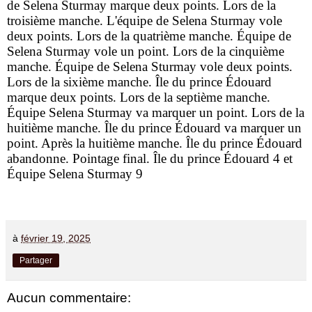
de Selena Sturmay marque deux points. Lors de la
troisième manche. L'équipe de Selena Sturmay vole
deux points. Lors de la quatrième manche. Équipe de
Selena Sturmay vole un point. Lors de la cinquième
manche. Équipe de Selena Sturmay vole deux points.
Lors de la sixième manche. Île du prince Édouard
marque deux points. Lors de la septième manche.
Équipe Selena Sturmay va marquer un point. Lors de la
huitième manche. Île du prince Édouard va marquer un
point. Après la huitième manche. Île du prince Édouard
abandonne. Pointage final. Île du prince Édouard 4 et
Équipe Selena Sturmay 9
à
février 19, 2025
Partager
Aucun commentaire: