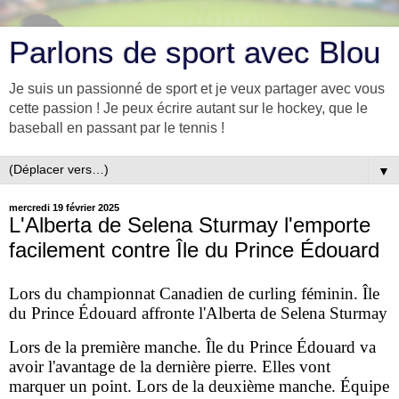
Parlons de sport avec Blou
Je suis un passionné de sport et je veux partager avec vous
cette passion ! Je peux écrire autant sur le hockey, que le
baseball en passant par le tennis !
▼
mercredi 19 février 2025
L'Alberta de Selena Sturmay l'emporte
facilement contre Île du Prince Édouard
Lors du championnat Canadien de curling féminin. Île
du Prince Édouard affronte l'Alberta de Selena Sturmay
Lors de la première manche. Île du Prince Édouard va
avoir l'avantage de la dernière pierre. Elles vont
marquer un point. Lors de la deuxième manche. Équipe