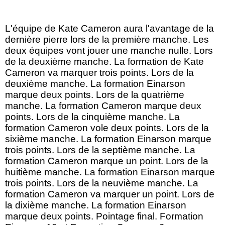
L'équipe de Kate Cameron aura l'avantage de la
dernière pierre lors de la première manche. Les
deux équipes vont jouer une manche nulle. Lors
de la deuxième manche. La formation de Kate
Cameron va marquer trois points. Lors de la
deuxième manche. La formation Einarson
marque deux points. Lors de la quatrième
manche. La formation Cameron marque deux
points. Lors de la cinquième manche. La
formation Cameron vole deux points. Lors de la
sixième manche. La formation Einarson marque
trois points. Lors de la septième manche. La
formation Cameron marque un point. Lors de la
huitième manche. La formation Einarson marque
trois points. Lors de la neuvième manche. La
formation Cameron va marquer un point. Lors de
la dixième manche. La formation Einarson
marque deux points. Pointage final. Formation