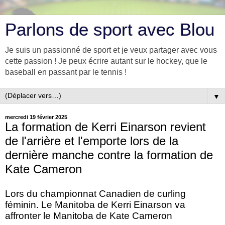
Parlons de sport avec Blou
Je suis un passionné de sport et je veux partager avec vous
cette passion ! Je peux écrire autant sur le hockey, que le
baseball en passant par le tennis !
▼
mercredi 19 février 2025
La formation de Kerri Einarson revient
de l'arrière et l'emporte lors de la
dernière manche contre la formation de
Kate Cameron
Lors du championnat Canadien de curling
féminin. Le Manitoba de Kerri Einarson va
affronter le Manitoba de Kate Cameron