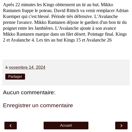
Après 22 minutes les Kings obtiennent un tir au but. Mikko
Rantanen frappe le poteau. David Rittich va venir remplacer Adrian
Kuemper qui c'est blessé. Période très défensive. L'Avalanche
prenne l'avance. Mikko Rantanen déjoue le gardien d'un bon tir du
poignet entre les Jambières. L'Avalanche ajoute à son avance
Mikko Rantanen marque dans un filet désert. Pointage final. Kings
2 et Avalanche 4. Les tirs au but Kings 15 et Avalanche 26
à
novembre 14, 2024
Partager
Aucun commentaire:
Enregistrer un commentaire
‹
›
Accueil