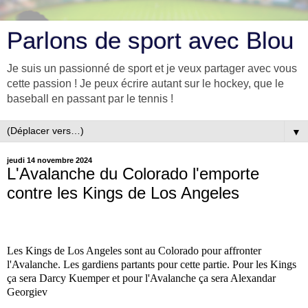
Parlons de sport avec Blou
Je suis un passionné de sport et je veux partager avec vous
cette passion ! Je peux écrire autant sur le hockey, que le
baseball en passant par le tennis !
▼
jeudi 14 novembre 2024
L'Avalanche du Colorado l'emporte
contre les Kings de Los Angeles
Les Kings de Los Angeles sont au Colorado pour affronter
l'Avalanche. Les gardiens partants pour cette partie. Pour les Kings
ça sera Darcy Kuemper et pour l'Avalanche ça sera Alexandar
Georgiev