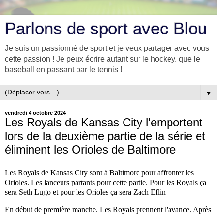
Parlons de sport avec Blou
Je suis un passionné de sport et je veux partager avec vous
cette passion ! Je peux écrire autant sur le hockey, que le
baseball en passant par le tennis !
▼
vendredi 4 octobre 2024
Les Royals de Kansas City l'emportent
lors de la deuxième partie de la série et
éliminent les Orioles de Baltimore
Les Royals de Kansas City sont à Baltimore pour affronter les
Orioles. Les lanceurs partants pour cette partie. Pour les Royals ça
sera Seth Lugo et pour les Orioles ça sera Zach Eflin
En début de première manche. Les Royals prennent l'avance. Après