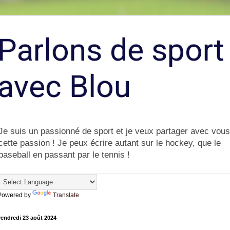
Parlons de sport
avec Blou
Je suis un passionné de sport et je veux partager avec vous
cette passion ! Je peux écrire autant sur le hockey, que le
baseball en passant par le tennis !
Powered by
Translate
endredi 23 août 2024