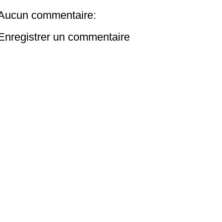
Aucun commentaire:
Enregistrer un commentaire