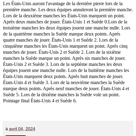
Les États-Unis auront l'avantage de la dernière pierre lors de la
première manche. Les deux équipes annuleront la première manche.
Lors de la deuxième manches les États-Unis marquent un point.
Après deux manches de jouer. États-Unis 1 et Suède 0.Lors de la
troisième manches les deux équipes jouent une manche nulle. Lors
de la quatrième manches la Suède marque deux points. Après
quatre manches de jouer. États-Unis 1 et Suède 2. Lors de la
cinquième manches les États-Unis marquent un point. Après cinq
manches de jouer. États-Unis 2 et Suède 2. Lors de la sixième
manches la Suède marque un point. Après six manches de jouer.
États-Unis 2 et Suède 3. Lors de la septième manches les deux
équipes jouent une manche nulle. Lors de la huitième manches les
États-Unis marquent deux points. Après huit manches de jouer.
États-Unis 4 et Suède 3. Lors de la neuvième manches la Suède
marque deux points. Après neuf manches de jouer. États-Unis 4 et
Suède 5. Lors de la dixième manches la Suède vole un point.
Pointage final États-Unis 4 et Suède 6.
à
avril 04, 2024