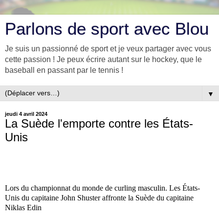
Parlons de sport avec Blou
Je suis un passionné de sport et je veux partager avec vous
cette passion ! Je peux écrire autant sur le hockey, que le
baseball en passant par le tennis !
▼
jeudi 4 avril 2024
La Suède l'emporte contre les États-
Unis
Lors du championnat du monde de curling masculin. Les États-
Unis du capitaine John Shuster affronte la Suède du capitaine
Niklas Edin