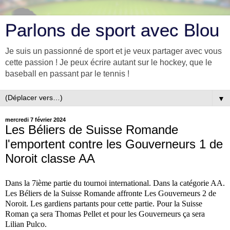
Parlons de sport avec Blou
Je suis un passionné de sport et je veux partager avec vous
cette passion ! Je peux écrire autant sur le hockey, que le
baseball en passant par le tennis !
▼
mercredi 7 février 2024
Les Béliers de Suisse Romande
l'emportent contre les Gouverneurs 1 de
Noroit classe AA
Dans la 7ième partie du tournoi international. Dans la catégorie AA.
Les Béliers de la Suisse Romande affronte Les Gouverneurs 2 de
Noroit. Les gardiens partants pour cette partie. Pour la Suisse
Roman ça sera Thomas Pellet et pour les Gouverneurs ça sera
Lilian Pulco.