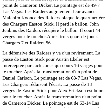
point de Cameron Dicker. Le pointage est de 49-7
Las Vegas. Les Raiders augmentent leur avance.
Malcolm Koonce des Raiders plaque le quart arrière
des Chargers Easton Stick. Il perd le ballon. John
Jenkins des Raiders récupère le ballon. Il court 44
verges pour le toucher.Après trois quart de jouer.
Chargers 7 et Raiders 56
La défensive des Raiders y va d'un revirement. La
passe de Easton Stick pour Austin Ekeler est
interceptée par Jack Jones qui cours 16 verges pour
le toucher. Après la transformation d'un point de
Daniel Carlson. Le pointage est de 63-7 Las Vegas.
Les Chargers réduisent l'écart. La passe de 13
verges de Easton Stick pour Alex Erickson est bonne
pour le toucher. Après la transformation d'un point
de Cameron Dicker. Le pointage est de 63-14 Las