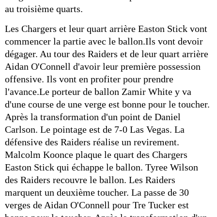
au troisième quarts.
Les Chargers et leur quart arrière Easton Stick vont
commencer la partie avec le ballon.Ils vont devoir
dégager. Au tour des Raiders et de leur quart arrière
Aidan O'Connell d'avoir leur première possession
offensive. Ils vont en profiter pour prendre
l'avance.Le porteur de ballon Zamir White y va
d'une course de une verge est bonne pour le toucher.
Après la transformation d'un point de Daniel
Carlson. Le pointage est de 7-0 Las Vegas. La
défensive des Raiders réalise un revirement.
Malcolm Koonce plaque le quart des Chargers
Easton Stick qui échappe le ballon. Tyree Wilson
des Raiders recouvre le ballon. Les Raiders
marquent un deuxième toucher. La passe de 30
verges de Aidan O'Connell pour Tre Tucker est