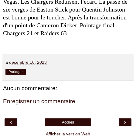
Vegas. Les Chargers Réduisent l'écart. La passe de
six verges de Easton Stick pour Quentin Johnston
est bonne pour le toucher. Après la transformation
d'un point de Cameron Dicker. Pointage final
Chargers 21 et Raiders 63
à
décembre 16, 2023
Partager
Aucun commentaire:
Enregistrer un commentaire
‹
›
Accueil
Afficher la version Web