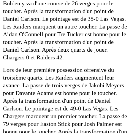
Bolden y va d'une course de 26 verges pour le
toucher. Après la transformation d'un point de
Daniel Carlson. Le pointage est de 35-0 Las Vegas.
Les Raiders marquent un autre toucher. La passe de
Aidan O'Connell pour Tre Tucker est bonne pour le
toucher. Après la transformation d'un point de
Daniel Carlson. Après deux quarts de jouer.
Chargers 0 et Raiders 42.
Lors de leur première possession offensive du
troisième quarts. Les Raiders augmentent leur
avance. La passe de trois verges de Jakobi Meyers
pour Davante Adams est bonne pour le toucher.
Après la transformation d'un point de Daniel
Carlson. Le pointage est de 49-0 Las Vegas. Les
Chargers marquent un premier toucher. La passe de
79 verges pour Easton Stick pour Josh Palmer est
bonne pour le toucher. Après la transformation d'un