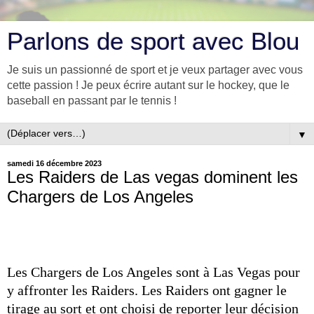
Parlons de sport avec Blou
Je suis un passionné de sport et je veux partager avec vous
cette passion ! Je peux écrire autant sur le hockey, que le
baseball en passant par le tennis !
▼
samedi 16 décembre 2023
Les Raiders de Las vegas dominent les
Chargers de Los Angeles
Les Chargers de Los Angeles sont à Las Vegas pour
y affronter les Raiders. Les Raiders ont gagner le
tirage au sort et ont choisi de reporter leur décision