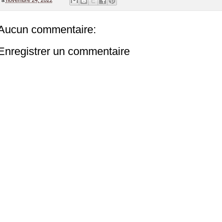
à
novembre 24, 2022
Aucun commentaire:
Enregistrer un commentaire