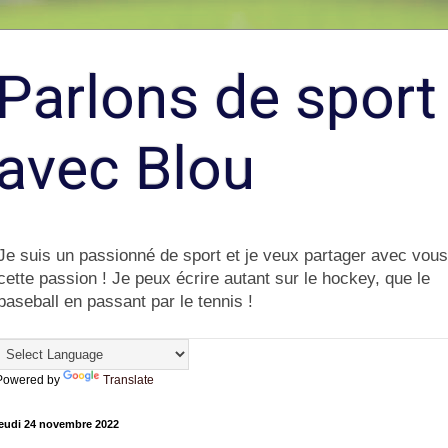
Parlons de sport
avec Blou
Je suis un passionné de sport et je veux partager avec vous
cette passion ! Je peux écrire autant sur le hockey, que le
baseball en passant par le tennis !
Powered by
Translate
jeudi 24 novembre 2022