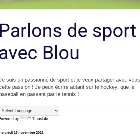
Parlons de sport
avec Blou
Je suis un passionné de sport et je veux partager avec vous
cette passion ! Je peux écrire autant sur le hockey, que le
baseball en passant par le tennis !
Powered by
Translate
mercredi 16 novembre 2022