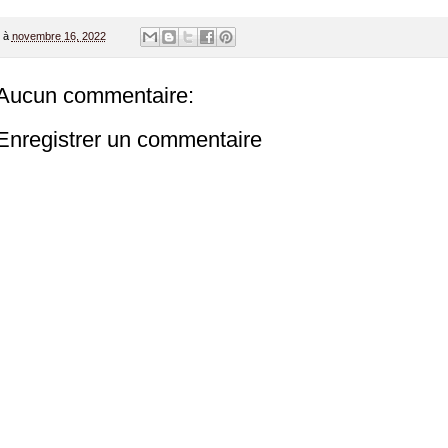
à
novembre 16, 2022
Aucun commentaire:
Enregistrer un commentaire