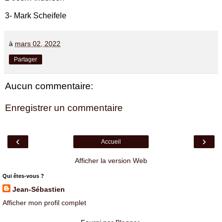
3- Mark Scheifele
à
mars 02, 2022
Partager
Aucun commentaire:
Enregistrer un commentaire
‹
›
Accueil
Afficher la version Web
Qui êtes-vous ?
Jean-Sébastien
Afficher mon profil complet