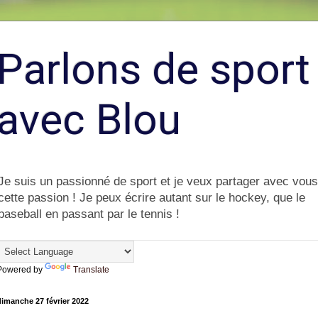
Parlons de sport
avec Blou
Je suis un passionné de sport et je veux partager avec vous
cette passion ! Je peux écrire autant sur le hockey, que le
baseball en passant par le tennis !
Powered by
Translate
imanche 27 février 2022