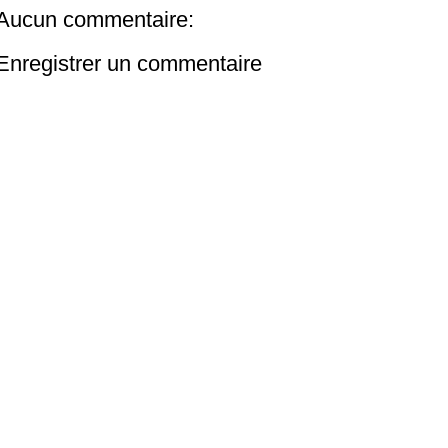
Aucun commentaire:
Enregistrer un commentaire